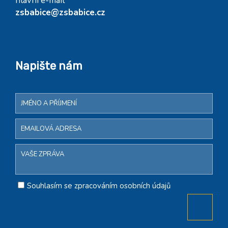
hlavní e-mail
zsbabice@zsbabice.cz
Napište nám
Souhlasím se zpracováním osobních údajů