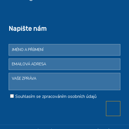
Napište nám
Souhlasím se zpracováním osobních údajů