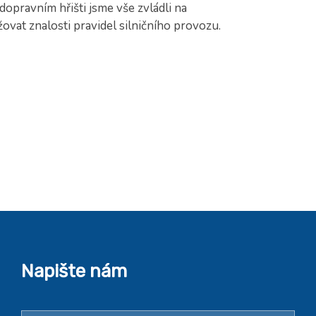
dopravním hřišti jsme vše zvládli na
ovat znalosti pravidel silničního provozu.
Napište nám