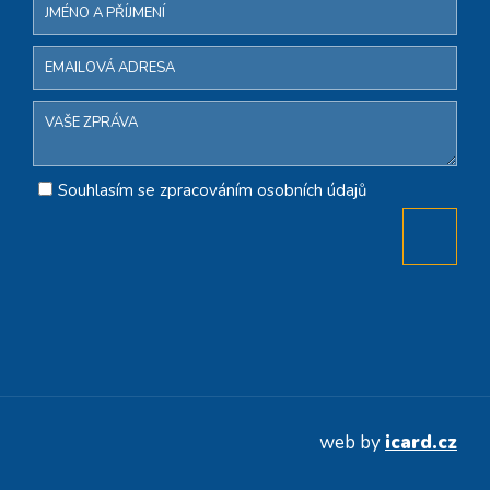
Souhlasím se zpracováním osobních údajů
web by
icard.cz