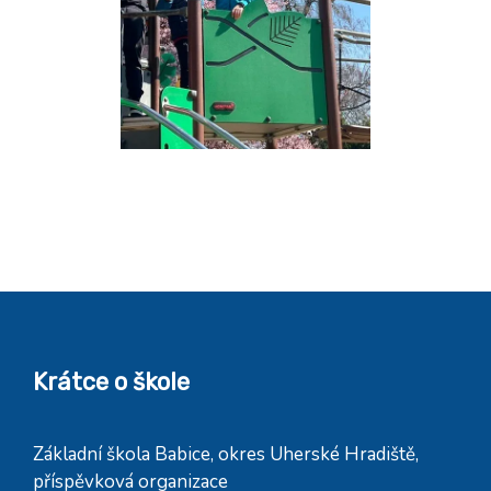
Krátce o škole
Základní škola Babice, okres Uherské Hradiště,
příspěvková organizace