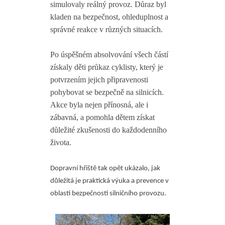
simulovaly reálný provoz. Důraz byl
kladen na bezpečnost, ohleduplnost a
správné reakce v různých situacích.
Po úspěšném absolvování všech částí
získaly děti průkaz cyklisty, který je
potvrzením jejich připravenosti
pohybovat se bezpečně na silnicích.
Akce byla nejen přínosná, ale i
zábavná, a pomohla dětem získat
důležité zkušenosti do každodenního
života.
Dopravní hřiště tak opět ukázalo, jak
důležitá je praktická výuka a prevence v
oblasti bezpečnosti silničního provozu.