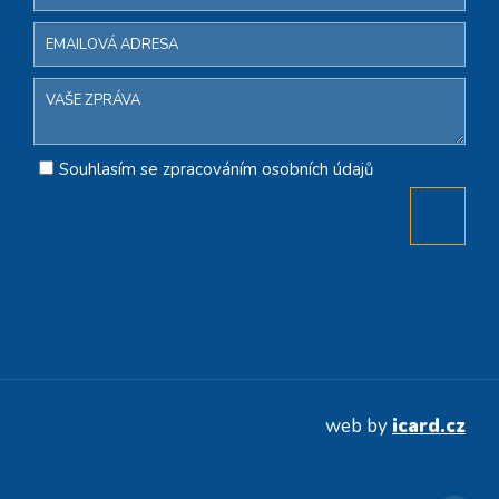
Souhlasím se zpracováním osobních údajů
web by
icard.cz