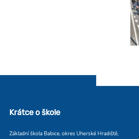
Krátce o škole
Základní škola Babice, okres Uherské Hradiště,