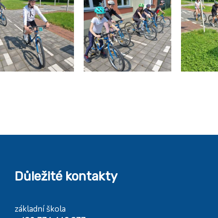
Důležité kontakty
základní škola