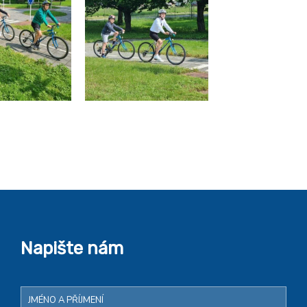
Napište nám