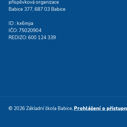
příspěvková organizace
Babice 377, 687 03 Babice
ID : kx6mjia
IČO: 75020904
REDIZO: 600 124 339
© 2026 Základní škola Babice,
Prohlášení o přístupn