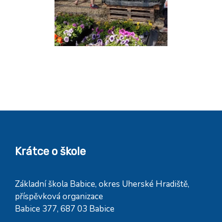
Krátce o škole
Základní škola Babice, okres Uherské Hradiště,
příspěvková organizace
Babice 377, 687 03 Babice