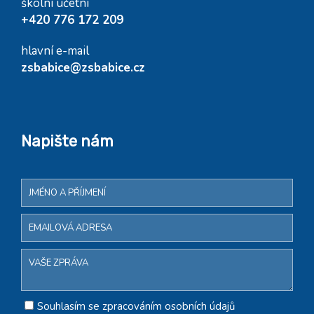
školní účetní
+420 776 172 209
hlavní e-mail
zsbabice@zsbabice.cz
Napište nám
Souhlasím se zpracováním osobních údajů