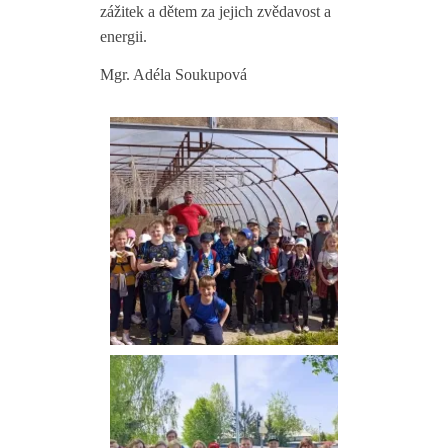
zážitek a dětem za jejich zvědavost a
energii.
Mgr. Adéla Soukupová