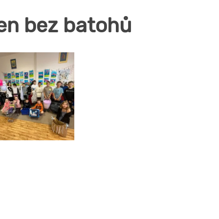
en bez batohů