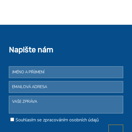
Napište nám
Souhlasím se zpracováním osobních údajů