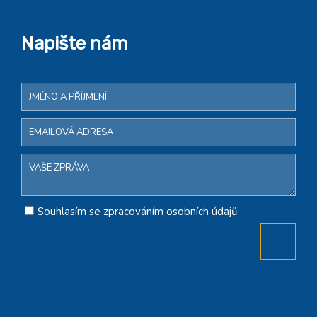
Napište nám
Souhlasím se zpracováním osobních údajů