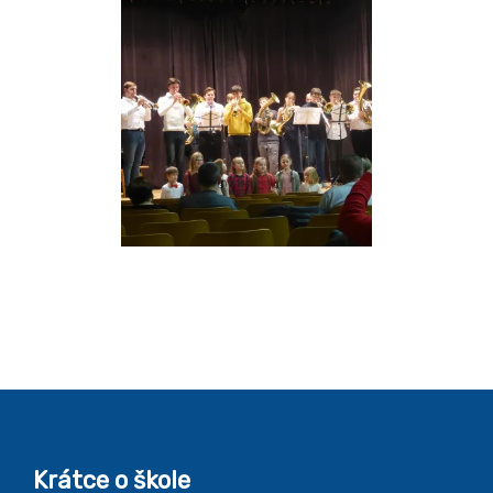
Krátce o škole