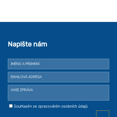
Napište nám
Souhlasím se zpracováním osobních údajů