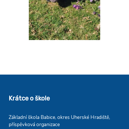
Krátce o škole
Základní škola Babice, okres Uherské Hradiště,
příspěvková organizace